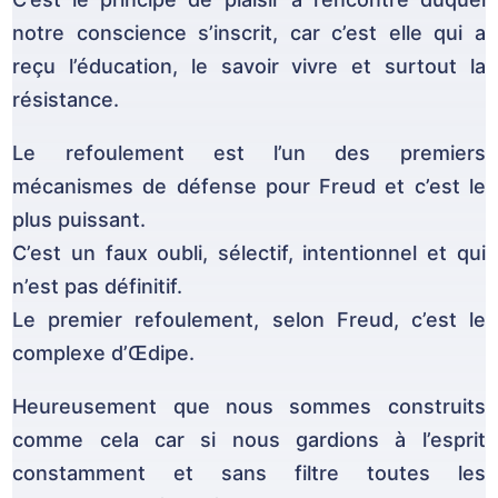
notre conscience s’inscrit, car c’est elle qui a
reçu l’éducation, le savoir vivre et surtout la
résistance.
Le refoulement est l’un des premiers
mécanismes de défense pour Freud et c’est le
plus puissant.
C’est un faux oubli, sélectif, intentionnel et qui
n’est pas définitif.
Le premier refoulement, selon Freud, c’est le
complexe d’Œdipe.
Heureusement que nous sommes construits
comme cela car si nous gardions à l’esprit
constamment et sans filtre toutes les