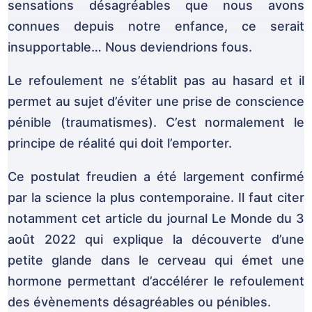
sensations désagréables que nous avons
connues depuis notre enfance, ce serait
insupportable… Nous deviendrions fous.
Le refoulement ne s’établit pas au hasard et il
permet au sujet d’éviter une prise de conscience
pénible (traumatismes). C’est normalement le
principe de réalité qui doit l’emporter.
Ce postulat freudien a été largement confirmé
par la science la plus contemporaine. Il faut citer
notamment cet article du journal Le Monde du 3
août 2022 qui explique la découverte d’une
petite glande dans le cerveau qui émet une
hormone permettant d’accélérer le refoulement
des évènements désagréables ou pénibles.