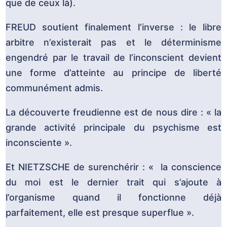
que de ceux là).
FREUD soutient finalement l’inverse : le libre
arbitre n’existerait pas et le déterminisme
engendré par le travail de l’inconscient devient
une forme d’atteinte au principe de liberté
communément admis.
La découverte freudienne est de nous dire : « la
grande activité principale du psychisme est
inconsciente ».
Et NIETZSCHE de surenchérir : « la conscience
du moi est le dernier trait qui s’ajoute à
l’organisme quand il fonctionne déjà
parfaitement, elle est presque superflue ».