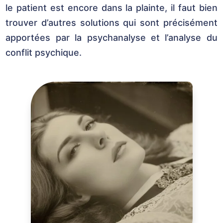
le patient est encore dans la plainte, il faut bien
trouver d’autres solutions qui sont précisément
apportées par la psychanalyse et l’analyse du
conflit psychique.