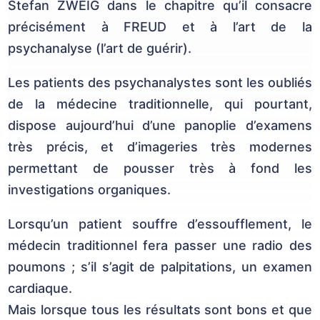
Stefan ZWEIG dans le chapitre qu’il consacre
précisément à FREUD et à l’art de la
psychanalyse (l’art de guérir).
Les patients des psychanalystes sont les oubliés
de la médecine traditionnelle, qui pourtant,
dispose aujourd’hui d’une panoplie d’examens
très précis, et d’imageries très modernes
permettant de pousser très à fond les
investigations organiques.
Lorsqu’un patient souffre d’essoufflement, le
médecin traditionnel fera passer une radio des
poumons ; s’il s’agit de palpitations, un examen
cardiaque.
Mais lorsque tous les résultats sont bons et que