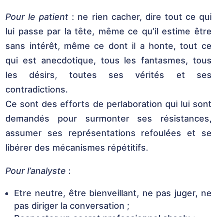
Pour le patient
: ne rien cacher, dire tout ce qui
lui passe par la tête, même ce qu’il estime être
sans intérêt, même ce dont il a honte, tout ce
qui est anecdotique, tous les fantasmes, tous
les désirs, toutes ses vérités et ses
contradictions.
Ce sont des efforts de perlaboration qui lui sont
demandés pour surmonter ses résistances,
assumer ses représentations refoulées et se
libérer des mécanismes répétitifs.
Pour l’analyste
:
Etre neutre, être bienveillant, ne pas juger, ne
pas diriger la conversation ;