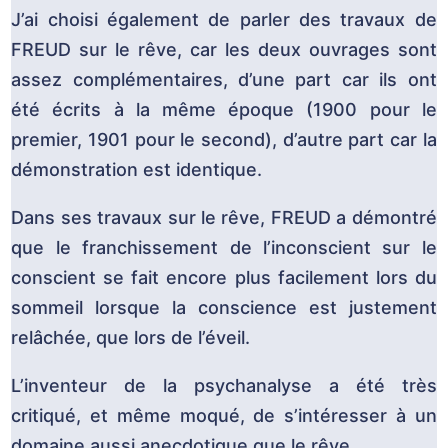
J’ai choisi également de parler des travaux de
FREUD sur le rêve, car les deux ouvrages sont
assez complémentaires, d’une part car ils ont
été écrits à la même époque (1900 pour le
premier, 1901 pour le second), d’autre part car la
démonstration est identique.
Dans ses travaux sur le rêve, FREUD a démontré
que le franchissement de l’inconscient sur le
conscient se fait encore plus facilement lors du
sommeil lorsque la conscience est justement
relâchée, que lors de l’éveil.
L’inventeur de la psychanalyse a été très
critiqué, et même moqué, de s’intéresser à un
domaine aussi anecdotique que le rêve.