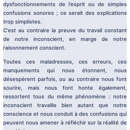
dysfonctionnements de l’esprit ou de simples
confusions sonores ; ce serait des explications
trop simplistes.
C’est au contraire la preuve du travail constant
de notre inconscient, en marge de notre
raisonnement conscient.
Toutes ces maladresses, ces erreurs, ces
manquements qui nous étonnent, nous
désespèrent parfois, ou au contraire nous font
sourire, mais nous font honte également,
ressortent tous du même phénomène : notre
inconscient travaille bien autant que notre
conscience et nous conduit à des confusions qui
peuvent nous amener à réfléchir sur la réalité de