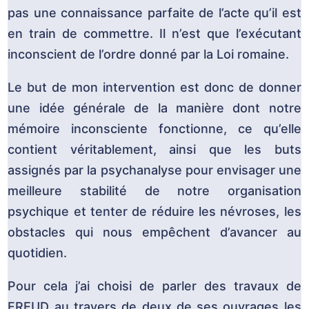
pas une connaissance parfaite de l’acte qu’il est
en train de commettre. Il n’est que l’exécutant
inconscient de l’ordre donné par la Loi romaine.
Le but de mon intervention est donc de donner
une idée générale de la manière dont notre
mémoire inconsciente fonctionne, ce qu’elle
contient véritablement, ainsi que les buts
assignés par la psychanalyse pour envisager une
meilleure stabilité de notre organisation
psychique et tenter de réduire les névroses, les
obstacles qui nous empêchent d’avancer au
quotidien.
Pour cela j’ai choisi de parler des travaux de
FREUD au travers de deux de ses ouvrages les