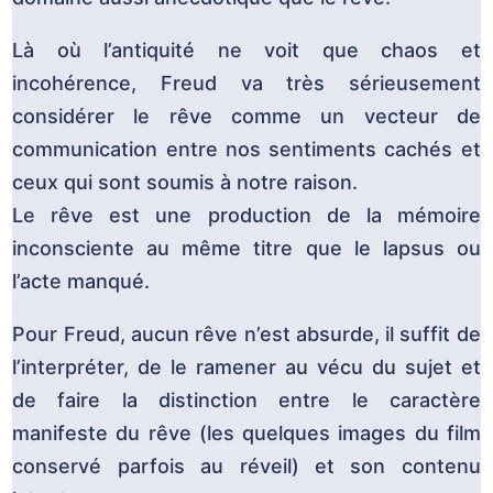
Là où l’antiquité ne voit que chaos et
incohérence, Freud va très sérieusement
considérer le rêve comme un vecteur de
communication entre nos sentiments cachés et
ceux qui sont soumis à notre raison.
Le rêve est une production de la mémoire
inconsciente au même titre que le lapsus ou
l’acte manqué.
Pour Freud, aucun rêve n’est absurde, il suffit de
l’interpréter, de le ramener au vécu du sujet et
de faire la distinction entre le caractère
manifeste du rêve (les quelques images du film
conservé parfois au réveil) et son contenu