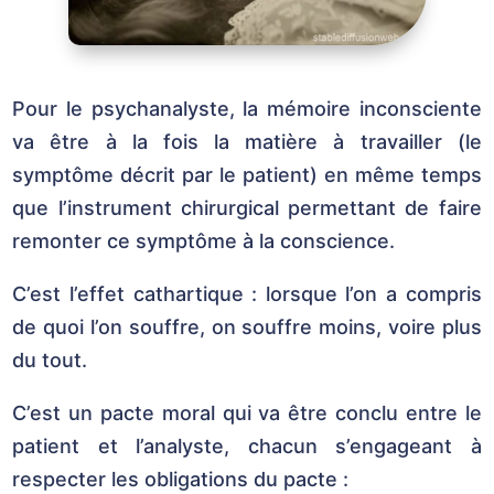
Pour le psychanalyste, la mémoire inconsciente
va être à la fois la matière à travailler (le
symptôme décrit par le patient) en même temps
que l’instrument chirurgical permettant de faire
remonter ce symptôme à la conscience.
C’est l’effet cathartique : lorsque l’on a compris
de quoi l’on souffre, on souffre moins, voire plus
du tout.
C’est un pacte moral qui va être conclu entre le
patient et l’analyste, chacun s’engageant à
respecter les obligations du pacte :