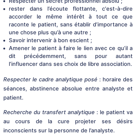
Respecter un secret professionnel absolu ;
rester dans l’écoute flottante, c'est-à-dire
accorder le même intérêt à tout ce que
raconte le patient, sans établir d’importance à
une chose plus qu’à une autre ;
Savoir intervenir à bon escient ;
Amener le patient à faire le lien avec ce qu’il a
dit précédemment, sans pour autant
l’influencer dans ses choix de libre association.
Respecter le cadre analytique posé
: horaire des
séances, abstinence absolue entre analyste et
patient.
Recherche du transfert analytique
: le patient va
au cours de la cure projeter ses désirs
inconscients sur la personne de l’analyste.