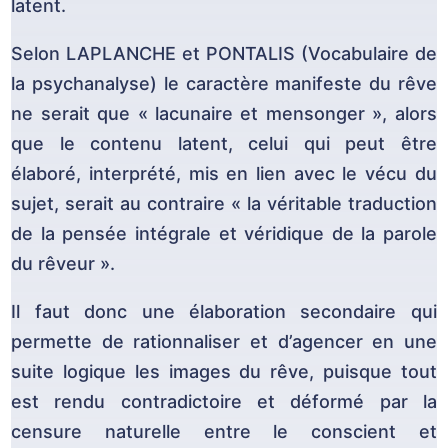
latent.
Selon LAPLANCHE et PONTALIS (Vocabulaire de
la psychanalyse) le caractère manifeste du rêve
ne serait que « lacunaire et mensonger », alors
que le contenu latent, celui qui peut être
élaboré, interprété, mis en lien avec le vécu du
sujet, serait au contraire « la véritable traduction
de la pensée intégrale et véridique de la parole
du rêveur ».
Il faut donc une élaboration secondaire qui
permette de rationnaliser et d’agencer en une
suite logique les images du rêve, puisque tout
est rendu contradictoire et déformé par la
censure naturelle entre le conscient et