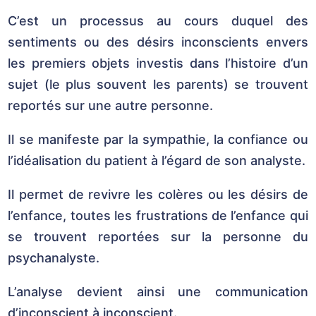
C’est un processus au cours duquel des
sentiments ou des désirs inconscients envers
les premiers objets investis dans l’histoire d’un
sujet (le plus souvent les parents) se trouvent
reportés sur une autre personne.
Il se manifeste par la sympathie, la confiance ou
l’idéalisation du patient à l’égard de son analyste.
Il permet de revivre les colères ou les désirs de
l’enfance, toutes les frustrations de l’enfance qui
se trouvent reportées sur la personne du
psychanalyste.
L’analyse devient ainsi une communication
d’inconscient à inconscient.