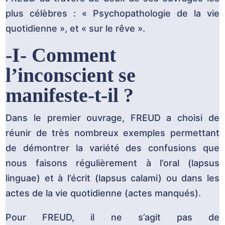
plus célèbres : « Psychopathologie de la vie
quotidienne », et « sur le rêve ».
-I- Comment
l’inconscient se
manifeste-t-il ?
Dans le premier ouvrage, FREUD a choisi de
réunir de très nombreux exemples permettant
de démontrer la variété des confusions que
nous faisons régulièrement à l’oral (lapsus
linguae) et à l’écrit (lapsus calami) ou dans les
actes de la vie quotidienne (actes manqués).
Pour FREUD, il ne s’agit pas de