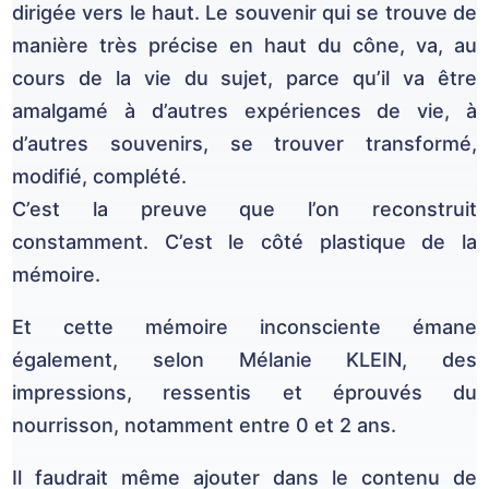
dirigée vers le haut. Le souvenir qui se trouve de
manière très précise en haut du cône, va, au
cours de la vie du sujet, parce qu’il va être
amalgamé à d’autres expériences de vie, à
d’autres souvenirs, se trouver transformé,
modifié, complété.
C’est la preuve que l’on reconstruit
constamment. C’est le côté plastique de la
mémoire.
Et cette mémoire inconsciente émane
également, selon Mélanie KLEIN, des
impressions, ressentis et éprouvés du
nourrisson, notamment entre 0 et 2 ans.
Il faudrait même ajouter dans le contenu de