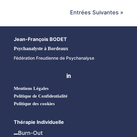
Entrées Suivantes »
Jean-François BODET
Psychanalyste à Bordeaux
Fédération Freudienne de Psychanalyse
Mentions Légales
Politique de Confidentialité
Politique des cookies
Thérapie Individuelle
Burn-Out
