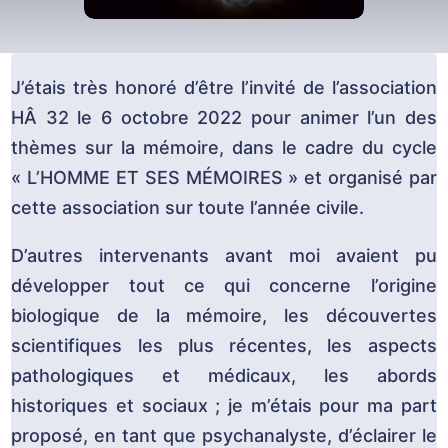
J’étais très honoré d’être l’invité de l’association
HÂ 32 le 6 octobre 2022 pour animer l’un des
thèmes sur la mémoire, dans le cadre du cycle
« L’HOMME ET SES MÉMOIRES » et organisé par
cette association sur toute l’année civile.
D’autres intervenants avant moi avaient pu
développer tout ce qui concerne l’origine
biologique de la mémoire, les découvertes
scientifiques les plus récentes, les aspects
pathologiques et médicaux, les abords
historiques et sociaux ; je m’étais pour ma part
proposé, en tant que psychanalyste, d’éclairer le