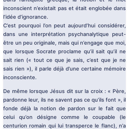
inconscient n’existait pas et était englobée dans
l’idée d’ignorance.
C’est pourquoi l’on peut aujourd’hui considérer,
dans une interprétation psychanalytique peut-
être un peu originale, mais qui n’engage que moi,
que lorsque Socrate proclame qu’il sait qu’il ne
sait rien (« tout ce que je sais, c’est que je ne
sais rien »), il parle déjà d’une certaine mémoire
inconsciente.
De même lorsque Jésus dit sur la croix : « Père,
pardonne leur, ils ne savent pas ce qu’ils font », il
fonde déjà la notion de pardon sur le fait que
celui qu’on désigne comme le coupable (le
centurion romain qui lui transperce le flanc), n’a