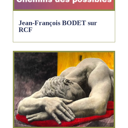
Jean-François BODET sur
RCF