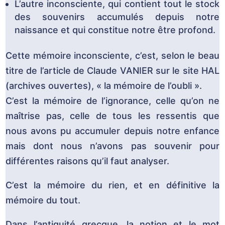
L’autre inconsciente, qui contient tout le stock
des souvenirs accumulés depuis notre
naissance et qui constitue notre être profond.
Cette mémoire inconsciente, c’est, selon le beau
titre de l’article de Claude VANIER sur le site HAL
(archives ouvertes), « la mémoire de l’oubli ».
C’est la mémoire de l’ignorance, celle qu’on ne
maîtrise pas, celle de tous les ressentis que
nous avons pu accumuler depuis notre enfance
mais dont nous n’avons pas souvenir pour
différentes raisons qu’il faut analyser.
C’est la mémoire du rien, et en définitive la
mémoire du tout.
Dans l’antiquité grecque, la notion et le mot