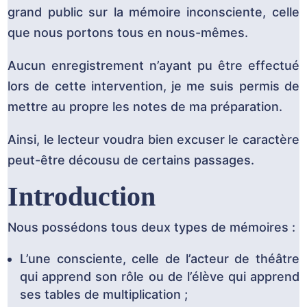
grand public sur la mémoire inconsciente, celle
que nous portons tous en nous-mêmes.
Aucun enregistrement n’ayant pu être effectué
lors de cette intervention, je me suis permis de
mettre au propre les notes de ma préparation.
Ainsi, le lecteur voudra bien excuser le caractère
peut-être décousu de certains passages.
Introduction
Nous possédons tous deux types de mémoires :
L’une consciente, celle de l’acteur de théâtre
qui apprend son rôle ou de l’élève qui apprend
ses tables de multiplication ;