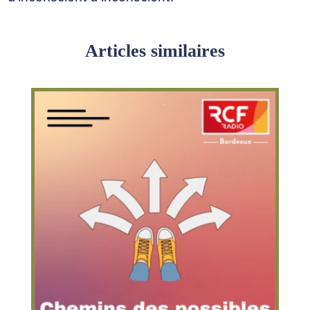
Articles similaires