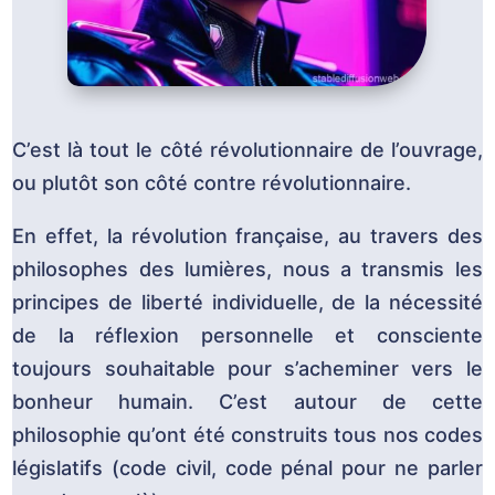
C’est là tout le côté révolutionnaire de l’ouvrage,
ou plutôt son côté contre révolutionnaire.
En effet, la révolution française, au travers des
philosophes des lumières, nous a transmis les
principes de liberté individuelle, de la nécessité
de la réflexion personnelle et consciente
toujours souhaitable pour s’acheminer vers le
bonheur humain. C’est autour de cette
philosophie qu’ont été construits tous nos codes
législatifs (code civil, code pénal pour ne parler