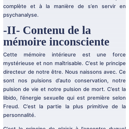
complète et à la manière de s’en servir en
psychanalyse.
-II- Contenu de la
mémoire inconsciente
Cette mémoire intérieure est une force
mystérieuse et non maîtrisable. C’est le principe
directeur de notre être. Nous naissons avec. Ce
sont nos pulsions d’auto conservation, notre
pulsion de vie et notre pulsion de mort. C’est la
libido, l’énergie sexuelle qui est première selon
Freud. C’est la partie la plus primitive de la
personnalité.
C’est le principe de plaisir à l’encontre duquel