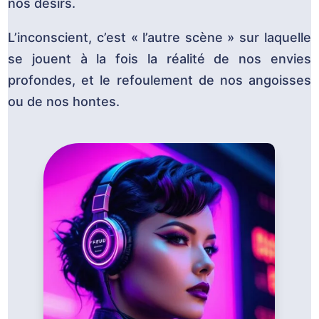
nos désirs.
L’inconscient, c’est « l’autre scène » sur laquelle
se jouent à la fois la réalité de nos envies
profondes, et le refoulement de nos angoisses
ou de nos hontes.