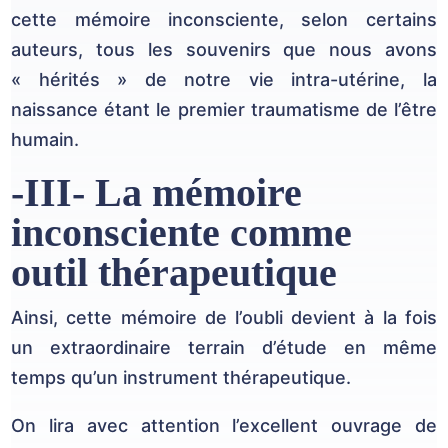
cette mémoire inconsciente, selon certains
auteurs, tous les souvenirs que nous avons
« hérités » de notre vie intra-utérine, la
naissance étant le premier traumatisme de l’être
humain.
-III- La mémoire
inconsciente comme
outil thérapeutique
Ainsi, cette mémoire de l’oubli devient à la fois
un extraordinaire terrain d’étude en même
temps qu’un instrument thérapeutique.
On lira avec attention l’excellent ouvrage de