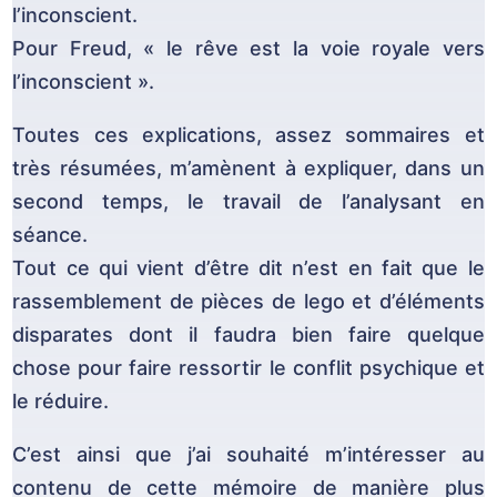
l’inconscient.
Pour Freud, « le rêve est la voie royale vers
l’inconscient ».
Toutes ces explications, assez sommaires et
très résumées, m’amènent à expliquer, dans un
second temps, le travail de l’analysant en
séance.
Tout ce qui vient d’être dit n’est en fait que le
rassemblement de pièces de lego et d’éléments
disparates dont il faudra bien faire quelque
chose pour faire ressortir le conflit psychique et
le réduire.
C’est ainsi que j’ai souhaité m’intéresser au
contenu de cette mémoire de manière plus