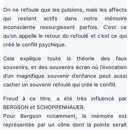
On ne refoule que les pulsions, mais les affects
qui restent actifs dans notre mémoire
inconsciente ressurgissent parfois. C’est ce
qu’on appelle le retour du refoulé et c’est ce qui
créé le conflit psychique.
Cela explique toute la théorie des faux
souvenirs, et des souvenirs écran où l’évocation
d’un magnifique souvenir d’enfance peut aussi
cacher un souvenir refoulé qui créé le conflit.
Freud à ce titre, a été très influencé par
BERGSON et SCHOPPENHAUER.
Pour Bergson notamment, la mémoire est
représentée par un cône dont la pointe serait