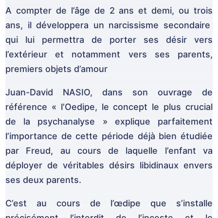
A compter de l’âge de 2 ans et demi, ou trois
ans, il développera un narcissisme secondaire
qui lui permettra de porter ses désir vers
l’extérieur et notamment vers ses parents,
premiers objets d’amour
Juan-David NASIO, dans son ouvrage de
référence « l’Oedipe, le concept le plus crucial
de la psychanalyse » explique parfaitement
l’importance de cette période déjà bien étudiée
par Freud, au cours de laquelle l’enfant va
déployer de véritables désirs libidinaux envers
ses deux parents.
C’est au cours de l’œdipe que s’installe
précisément l’interdit de l’inceste et le