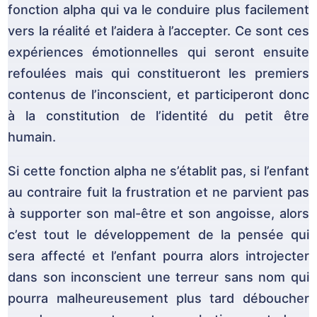
fonction alpha qui va le conduire plus facilement
vers la réalité et l’aidera à l’accepter. Ce sont ces
expériences émotionnelles qui seront ensuite
refoulées mais qui constitueront les premiers
contenus de l’inconscient, et participeront donc
à la constitution de l’identité du petit être
humain.
Si cette fonction alpha ne s’établit pas, si l’enfant
au contraire fuit la frustration et ne parvient pas
à supporter son mal-être et son angoisse, alors
c’est tout le développement de la pensée qui
sera affecté et l’enfant pourra alors introjecter
dans son inconscient une terreur sans nom qui
pourra malheureusement plus tard déboucher