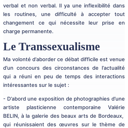
verbal et non verbal. Il ya une inflexibilité dans
les routines, une difficulté à accepter tout
changement ce qui nécessite leur prise en
charge permanente.
Le Transsexualisme
Ma volonté d’aborder ce débat difficile est venue
d’un concours des circonstances de l’actualité
qui a réuni en peu de temps des interactions
intéressantes sur le sujet :
- D’abord une exposition de photographies d’une
artiste plasticienne contemporaine Valérie
BELIN, à la galerie des beaux arts de Bordeaux,
qui réunissaient des œuvres sur le thème de