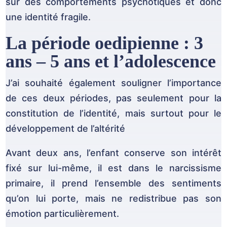
sur des comportements psychotiques et donc
une identité fragile.
La période oedipienne : 3
ans – 5 ans et l’adolescence
J’ai souhaité également souligner l’importance
de ces deux périodes, pas seulement pour la
constitution de l’identité, mais surtout pour le
développement de l’altérité
Avant deux ans, l’enfant conserve son intérêt
fixé sur lui-même, il est dans le narcissisme
primaire, il prend l’ensemble des sentiments
qu’on lui porte, mais ne redistribue pas son
émotion particulièrement.