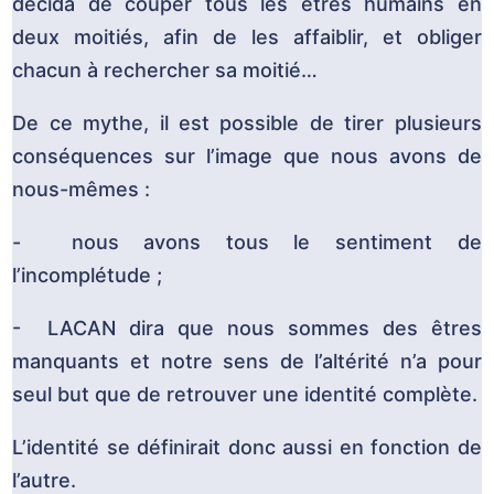
décida de couper tous les êtres humains en
deux moitiés, afin de les affaiblir, et obliger
chacun à rechercher sa moitié…
De ce mythe, il est possible de tirer plusieurs
conséquences sur l’image que nous avons de
nous-mêmes :
- nous avons tous le sentiment de
l’incomplétude ;
- LACAN dira que nous sommes des êtres
manquants et notre sens de l’altérité n’a pour
seul but que de retrouver une identité complète.
L’identité se définirait donc aussi en fonction de
l’autre.