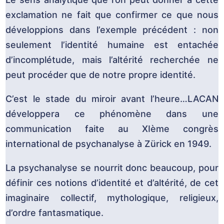
exclamation ne fait que confirmer ce que nous
développions dans l’exemple précédent : non
seulement l’identité humaine est entachée
d’incomplétude, mais l’altérité recherchée ne
peut procéder que de notre propre identité.
C’est le stade du miroir avant l’heure…LACAN
développera ce phénomène dans une
communication faite au XIème congrès
international de psychanalyse à Zürick en 1949.
La psychanalyse se nourrit donc beaucoup, pour
définir ces notions d’identité et d’altérité, de cet
imaginaire collectif, mythologique, religieux,
d’ordre fantasmatique.