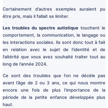
Certainement d’autres exemples auraient pu
être pris, mais il fallait se limiter.
Les troubles du spectre autistique
touchent le
comportement, la communication, le langage ou
les interactions sociales. Ils sont donc tout à fait
en relation avec le sujet de l’identité et de
l’altérité que vous avez souhaité traiter tout au
long de l’année 2024.
Ce sont des troubles que l’on ne décèle pas
avant l’âge de 2 ou 3 ans, ce qui nous montre
encore une fois de plus l’importance de la
période de la petite enfance développée plus
haut.