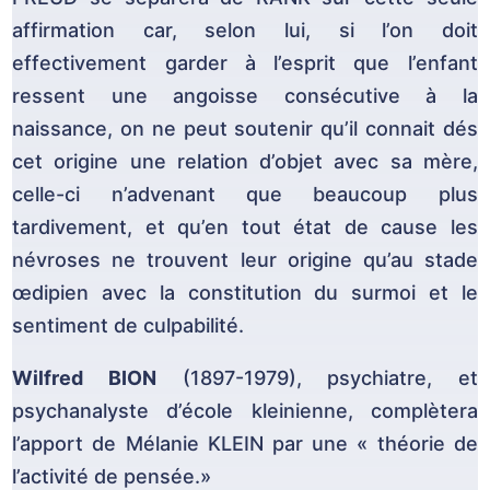
affirmation car, selon lui, si l’on doit
effectivement garder à l’esprit que l’enfant
ressent une angoisse consécutive à la
naissance, on ne peut soutenir qu’il connait dés
cet origine une relation d’objet avec sa mère,
celle-ci n’advenant que beaucoup plus
tardivement, et qu’en tout état de cause les
névroses ne trouvent leur origine qu’au stade
œdipien avec la constitution du surmoi et le
sentiment de culpabilité.
Wilfred BION
(1897-1979), psychiatre, et
psychanalyste d’école kleinienne, complètera
l’apport de Mélanie KLEIN par une « théorie de
l’activité de pensée.»