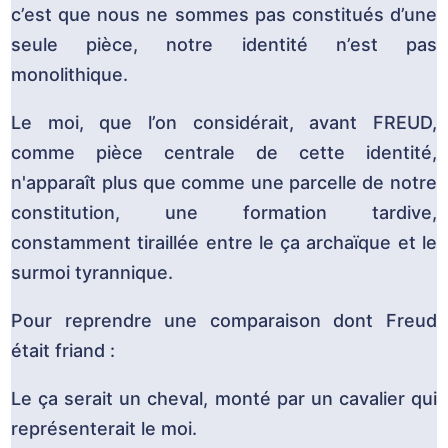
c’est que nous ne sommes pas constitués d’une
seule pièce, notre identité n’est pas
monolithique.
Le moi, que l’on considérait, avant FREUD,
comme pièce centrale de cette identité,
n'apparaît plus que comme une parcelle de notre
constitution, une formation tardive,
constamment tiraillée entre le ça archaïque et le
surmoi tyrannique.
Pour reprendre une comparaison dont Freud
était friand :
Le ça serait un cheval, monté par un cavalier qui
représenterait le moi.