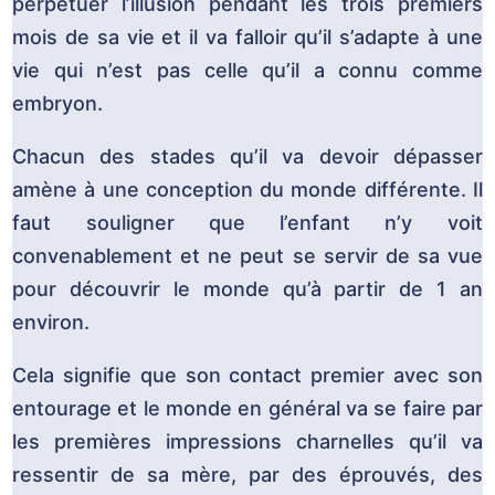
perpétuer l’illusion pendant les trois premiers
mois de sa vie et il va falloir qu’il s’adapte à une
vie qui n’est pas celle qu’il a connu comme
embryon.
Chacun des stades qu’il va devoir dépasser
amène à une conception du monde différente. Il
faut souligner que l’enfant n’y voit
convenablement et ne peut se servir de sa vue
pour découvrir le monde qu’à partir de 1 an
environ.
Cela signifie que son contact premier avec son
entourage et le monde en général va se faire par
les premières impressions charnelles qu’il va
ressentir de sa mère, par des éprouvés, des