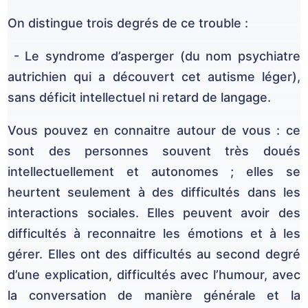
On distingue trois degrés de ce trouble :
- Le syndrome d’asperger (du nom psychiatre
autrichien qui a découvert cet autisme léger),
sans déficit intellectuel ni retard de langage.
Vous pouvez en connaitre autour de vous : ce
sont des personnes souvent très doués
intellectuellement et autonomes ; elles se
heurtent seulement à des difficultés dans les
interactions sociales. Elles peuvent avoir des
difficultés à reconnaitre les émotions et à les
gérer. Elles ont des difficultés au second degré
d’une explication, difficultés avec l’humour, avec
la conversation de manière générale et la