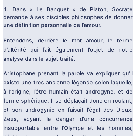
Dans « Le Banquet » de Platon, Socrate
demande à ses disciples philosophes de donner
une définition personnelle de l’amour.
Entendons, derrière le mot amour, le terme
d’altérité qui fait également l’objet de notre
analyse dans le sujet traité.
Aristophane prenant la parole va expliquer qu’il
existe une très ancienne légende selon laquelle,
à l’origine, l’être humain était androgyne, et de
forme sphérique. Il se déplaçait donc en roulant,
et son androgynie en faisait l’égal des Dieux.
Zeus, voyant le danger d’une concurrence
insupportable entre l’Olympe et les hommes,