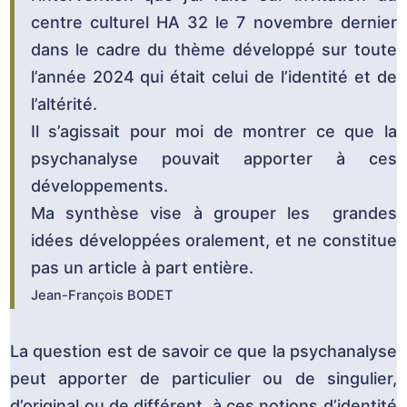
centre culturel HA 32 le 7 novembre dernier
dans le cadre du thème développé sur toute
l’année 2024 qui était celui de l’identité et de
l’altérité.
Il s’agissait pour moi de montrer ce que la
psychanalyse pouvait apporter à ces
développements.
Ma synthèse vise à grouper les grandes
idées développées oralement, et ne constitue
pas un article à part entière.
Jean-François BODET
La question est de savoir ce que la psychanalyse
peut apporter de particulier ou de singulier,
d’original ou de différent, à ces notions d’identité