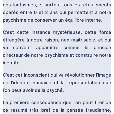
nos fantasmes, et surtout tous les refoulements
opérés entre 0 et 2 ans qui permettent à notre
psychisme de conserver un équilibre interne.
C’est cette instance mystérieuse, cette force
étrangère à notre raison, non maîtrisable, et qui
va souvent apparaître comme le principe
directeur de notre psychisme et construire notre
identité.
C’est cet inconscient qui va révolutionner l’image
de l’identité humaine et la représentation que
l’on peut avoir de la psyché.
La première conséquence que l’on peut tirer de
ce résumé très bref de la pensée freudienne,