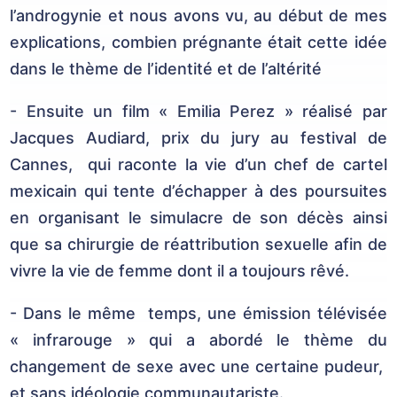
l’androgynie et nous avons vu, au début de mes
explications, combien prégnante était cette idée
dans le thème de l’identité et de l’altérité
- Ensuite un film « Emilia Perez » réalisé par
Jacques Audiard, prix du jury au festival de
Cannes, qui raconte la vie d’un chef de cartel
mexicain qui tente d’échapper à des poursuites
en organisant le simulacre de son décès ainsi
que sa chirurgie de réattribution sexuelle afin de
vivre la vie de femme dont il a toujours rêvé.
- Dans le même temps, une émission télévisée
« infrarouge » qui a abordé le thème du
changement de sexe avec une certaine pudeur,
et sans idéologie communautariste.