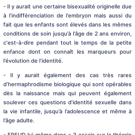
- Il y aurait une certaine bisexualité originelle due
à l’indifférenciation de l’embryon mais aussi du
fait que les enfants sont élevés dans les mêmes
conditions de soin jusqu’à l’âge de 2 ans environ,
c'est-à-dire pendant tout le temps de la petite
enfance dont on connaît les marqueurs pour
l’évolution de l’identité.
- Il y aurait également des cas très rares
d’hermaphrodisme biologique qui sont opérables
dès la naissance mais qui peuvent également
soulever ces questions d’identité sexuelle dans
la vie infantile, jusqu’à l’adolescence et même à
l’âge adulte.
- FREUD lui-même dans « 3 essais sur la théorie