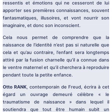
ressentis et émotions qui ne cesseront de lui
apporter ses premières connaissances, souvent
fantasmatiques, illusoires, et vont nourrir son
imaginaire, et donc son inconscient.
Cela nous permet de comprendre que la
naissance de l’identité n’est pas si naturelle que
cela et qu’au contraire, l’enfant sera longtemps
attiré par la fusion charnelle qu’il a connue dans
le ventre maternel et qu’il cherchera à reproduire
pendant toute la petite enfance.
Otto RANK
, contemporain de Freud, écrira à cet
égard un ouvrage demeuré célèbre « le
traumatisme de naissance » dans lequel il
soutiendra que tout être humain subit un