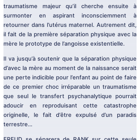
traumatisme majeur qu’il cherche ensuite à
surmonter en aspirant inconsciemment à
retourner dans l’utérus maternel. Autrement dit,
il fait de la première séparation physique avec la
mère le prototype de l’angoisse existentielle.
Il va jusqu’à soutenir que la séparation physique
d’avec la mère au moment de la naissance serait
une perte indicible pour l’enfant au point de faire
de ce premier choc irréparable un traumatisme
que seul le transfert psychanalytique pourrait
adoucir en reproduisant cette catastrophe
originelle, le fait d’être expulsé d’un paradis
terrestre…
FREUD se séparera de RANK sur cette seule