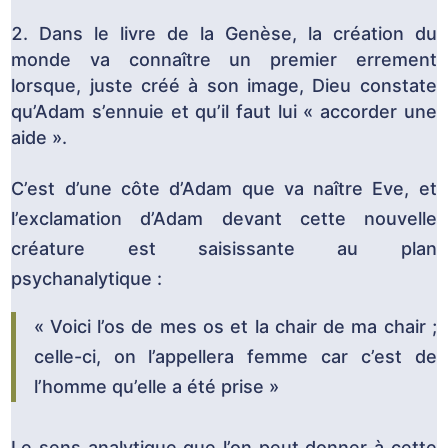
Dans le livre de la Genèse, la création du
monde va connaître un premier errement
lorsque, juste créé à son image, Dieu constate
qu’Adam s’ennuie et qu’il faut lui « accorder une
aide ».
C’est d’une côte d’Adam que va naître Eve, et
l’exclamation d’Adam devant cette nouvelle
créature est saisissante au plan
psychanalytique :
« Voici l’os de mes os et la chair de ma chair ;
celle-ci, on l’appellera femme car c’est de
l’homme qu’elle a été prise »
Le sens analytique que l’on peut donner à cette