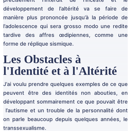
développement de l’altérité va se faire de
manière plus prononcée jusqu’à la période de
l’adolescence qui sera grosso modo une redite
tardive des affres œdipiennes, comme une
forme de réplique sismique.
Les Obstacles à
l'Identité et à l'Altérité
J’ai voulu prendre quelques exemples de ce que
peuvent être des identités non abouties, en
développant sommairement ce que pouvait être
l’autisme et un trouble de la personnalité dont
on parle beaucoup depuis quelques années, le
transsexualisme.