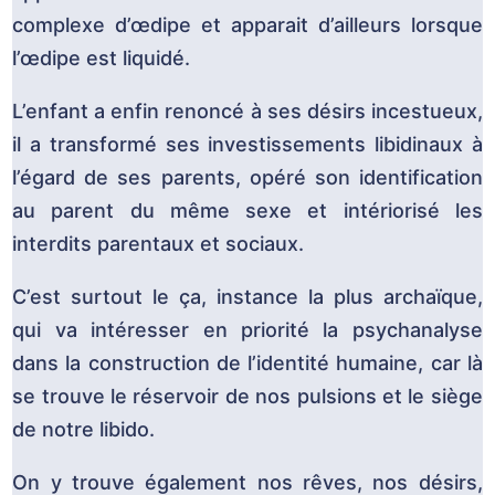
complexe d’œdipe et apparait d’ailleurs lorsque
l’œdipe est liquidé.
L’enfant a enfin renoncé à ses désirs incestueux,
il a transformé ses investissements libidinaux à
l’égard de ses parents, opéré son identification
au parent du même sexe et intériorisé les
interdits parentaux et sociaux.
C’est surtout le ça, instance la plus archaïque,
qui va intéresser en priorité la psychanalyse
dans la construction de l’identité humaine, car là
se trouve le réservoir de nos pulsions et le siège
de notre libido.
On y trouve également nos rêves, nos désirs,