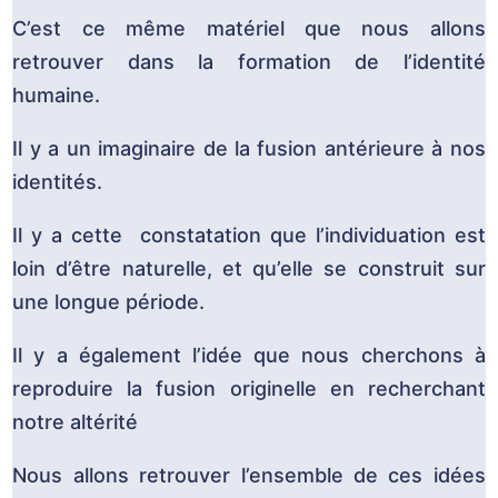
C’est ce même matériel que nous allons
retrouver dans la formation de l’identité
humaine.
Il y a un imaginaire de la fusion antérieure à nos
identités.
Il y a cette constatation que l’individuation est
loin d’être naturelle, et qu’elle se construit sur
une longue période.
Il y a également l’idée que nous cherchons à
reproduire la fusion originelle en recherchant
notre altérité
Nous allons retrouver l’ensemble de ces idées