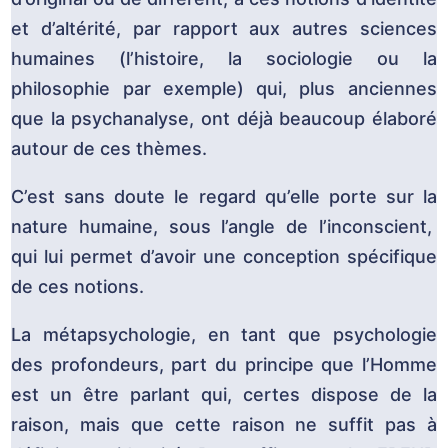
et d’altérité, par rapport aux autres sciences
humaines (l’histoire, la sociologie ou la
philosophie par exemple) qui, plus anciennes
que la psychanalyse, ont déjà beaucoup élaboré
autour de ces thèmes.
C’est sans doute le regard qu’elle porte sur la
nature humaine, sous l’angle de l’inconscient,
qui lui permet d’avoir une conception spécifique
de ces notions.
La métapsychologie, en tant que psychologie
des profondeurs, part du principe que l’Homme
est un être parlant qui, certes dispose de la
raison, mais que cette raison ne suffit pas à