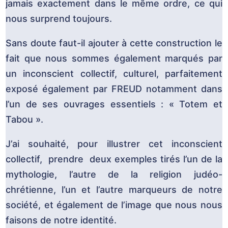
jamais exactement dans le même ordre, ce qui
nous surprend toujours.
Sans doute faut-il ajouter à cette construction le
fait que nous sommes également marqués par
un inconscient collectif, culturel, parfaitement
exposé également par FREUD notamment dans
l’un de ses ouvrages essentiels : « Totem et
Tabou ».
J’ai souhaité, pour illustrer cet inconscient
collectif, prendre deux exemples tirés l’un de la
mythologie, l’autre de la religion judéo-
chrétienne, l’un et l’autre marqueurs de notre
société, et également de l’image que nous nous
faisons de notre identité.