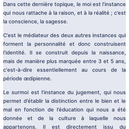
Dans cette dernière topique, le moi est l’instance
qui nous rattache à la raison, et à la réalité ; c’est
la conscience, la sagesse.
C’est le médiateur des deux autres instances qui
forment la personnalité et donc construisent
l’identité. Il se construit depuis la naissance,
mais de manière plus marquée entre 3 et 5 ans,
c'est-à-dire essentiellement au cours de la
période œdipienne.
Le surmoi est l’instance du jugement, qui nous
permet d’établir la distinction entre le bien et le
mal en fonction de l’éducation qui nous a été
donnée et de la culture à laquelle nous
appartenons. Il est directement issu du