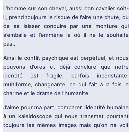
L’homme sur son cheval, aussi bon cavalier soit-
il, prend toujours le risque de faire une chute, où
de se laisser conduire par une monture qui
s’emballe et l’emmène là où il ne le souhaite
pas…
Ainsi le conflit psychique est perpétuel, et nous
pouvons d’ores et déjà conclure que notre
identité est fragile, parfois inconstante,
multiforme, changeante, ce qui fait à la fois le
charme et le drame de l’humanité.
J’aime pour ma part, comparer l’identité humaine
à un kaléidoscope qui nous transmet pourtant
toujours les mêmes images mais qu’on ne voit