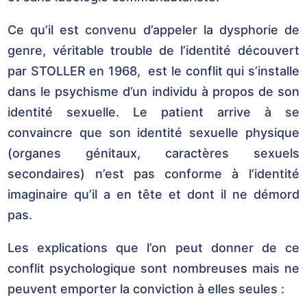
Ce qu’il est convenu d’appeler la dysphorie de
genre, véritable trouble de l’identité découvert
par STOLLER en 1968, est le conflit qui s’installe
dans le psychisme d’un individu à propos de son
identité sexuelle. Le patient arrive à se
convaincre que son identité sexuelle physique
(organes génitaux, caractères sexuels
secondaires) n’est pas conforme à l’identité
imaginaire qu’il a en tête et dont il ne démord
pas.
Les explications que l’on peut donner de ce
conflit psychologique sont nombreuses mais ne
peuvent emporter la conviction à elles seules :