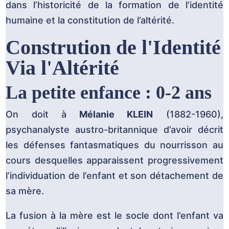
dans l’historicité de la formation de l’identité
humaine et la constitution de l’altérité.
Constrution de l'Identité
Via l'Altérité
La petite enfance : 0-2 ans
On doit à
Mélanie KLEIN
(1882-1960),
psychanalyste austro-britannique d’avoir décrit
les défenses fantasmatiques du nourrisson au
cours desquelles apparaissent progressivement
l’individuation de l’enfant et son détachement de
sa mère.
La fusion à la mère est le socle dont l’enfant va