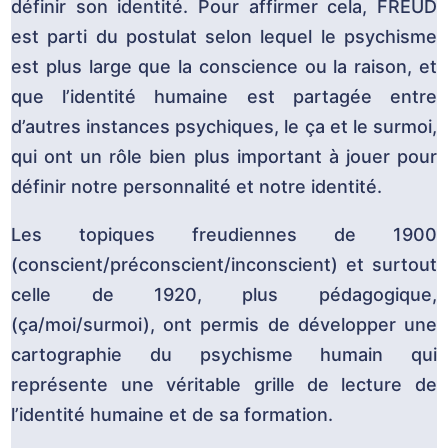
définir son identité. Pour affirmer cela, FREUD
est parti du postulat selon lequel le psychisme
est plus large que la conscience ou la raison, et
que l’identité humaine est partagée entre
d’autres instances psychiques, le ça et le surmoi,
qui ont un rôle bien plus important à jouer pour
définir notre personnalité et notre identité.
Les topiques freudiennes de 1900
(conscient/préconscient/inconscient) et surtout
celle de 1920, plus pédagogique,
(ça/moi/surmoi), ont permis de développer une
cartographie du psychisme humain qui
représente une véritable grille de lecture de
l’identité humaine et de sa formation.