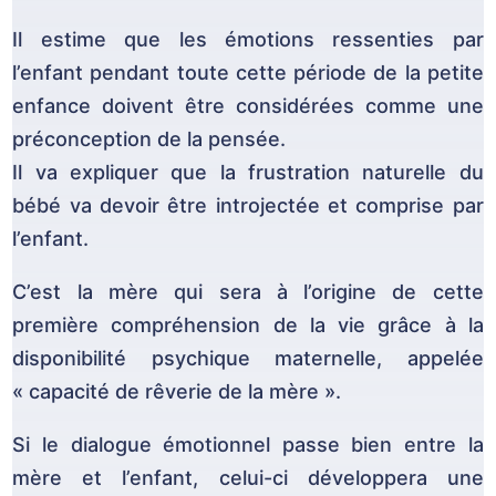
Il estime que les émotions ressenties par
l’enfant pendant toute cette période de la petite
enfance doivent être considérées comme une
préconception de la pensée.
Il va expliquer que la frustration naturelle du
bébé va devoir être introjectée et comprise par
l’enfant.
C’est la mère qui sera à l’origine de cette
première compréhension de la vie grâce à la
disponibilité psychique maternelle, appelée
« capacité de rêverie de la mère ».
Si le dialogue émotionnel passe bien entre la
mère et l’enfant, celui-ci développera une