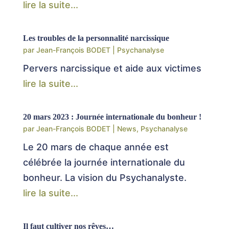
lire la suite...
Les troubles de la personnalité narcissique
par
Jean-François BODET
|
Psychanalyse
Pervers narcissique et aide aux victimes
lire la suite...
20 mars 2023 : Journée internationale du bonheur !
par
Jean-François BODET
|
News
,
Psychanalyse
Le 20 mars de chaque année est
célébrée la journée internationale du
bonheur. La vision du Psychanalyste.
lire la suite...
Il faut cultiver nos rêves…