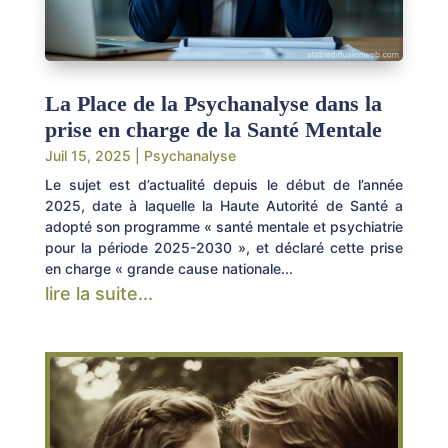
La Place de la Psychanalyse dans la
prise en charge de la Santé Mentale
Juil 15, 2025
|
Psychanalyse
Le sujet est d’actualité depuis le début de l’année
2025, date à laquelle la Haute Autorité de Santé a
adopté son programme « santé mentale et psychiatrie
pour la période 2025-2030 », et déclaré cette prise
en charge « grande cause nationale...
lire la suite...