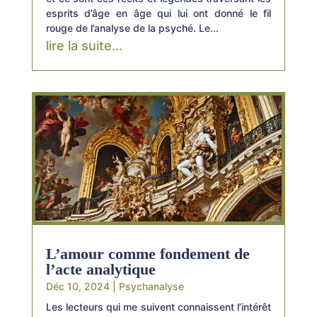
esprits d’âge en âge qui lui ont donné le fil
rouge de l’analyse de la psyché. Le...
lire la suite...
L’amour comme fondement de
l’acte analytique
Déc 10, 2024
|
Psychanalyse
Les lecteurs qui me suivent connaissent l’intérêt