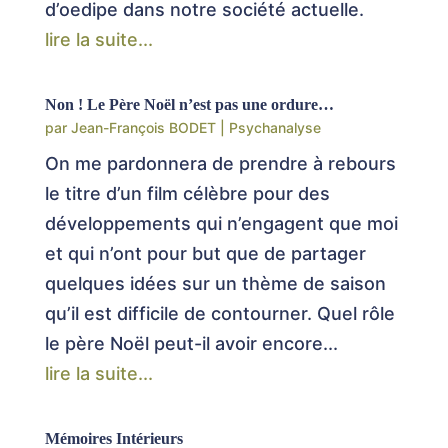
d’oedipe dans notre société actuelle.
lire la suite...
Non ! Le Père Noël n’est pas une ordure…
par
Jean-François BODET
|
Psychanalyse
On me pardonnera de prendre à rebours
le titre d’un film célèbre pour des
développements qui n’engagent que moi
et qui n’ont pour but que de partager
quelques idées sur un thème de saison
qu’il est difficile de contourner. Quel rôle
le père Noël peut-il avoir encore...
lire la suite...
Mémoires Intérieurs