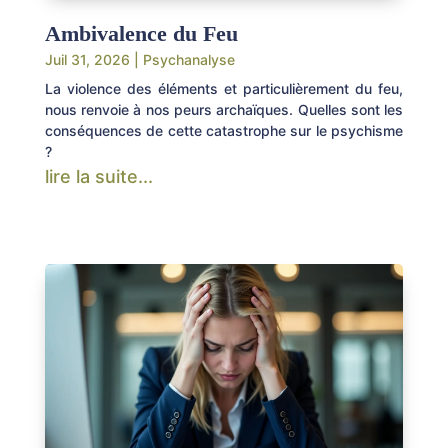
Ambivalence du Feu
Juil 31, 2026
|
Psychanalyse
La violence des éléments et particulièrement du feu,
nous renvoie à nos peurs archaïques. Quelles sont les
conséquences de cette catastrophe sur le psychisme
?
lire la suite...