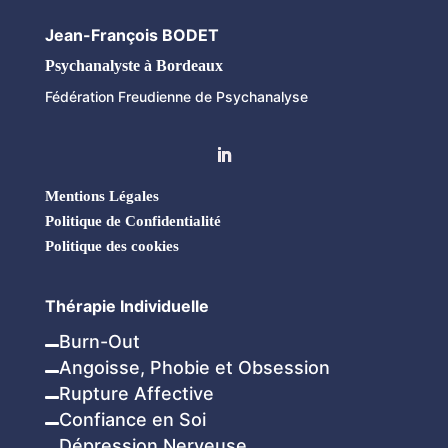
Jean-François BODET
Psychanalyste à Bordeaux
Fédération Freudienne de Psychanalyse
Mentions Légales
Politique de Confidentialité
Politique des cookies
Thérapie Individuelle
Burn-Out

Angoisse, Phobie et Obsession

Rupture Affective

Confiance en Soi

Dépression Nerveuse