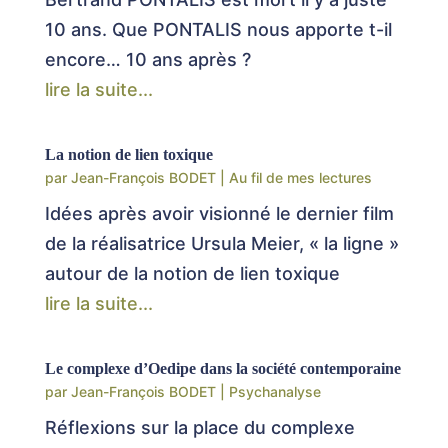
10 ans. Que PONTALIS nous apporte t-il
encore… 10 ans après ?
lire la suite...
La notion de lien toxique
par
Jean-François BODET
|
Au fil de mes lectures
Idées après avoir visionné le dernier film
de la réalisatrice Ursula Meier, « la ligne »
autour de la notion de lien toxique
lire la suite...
Le complexe d’Oedipe dans la société contemporaine
par
Jean-François BODET
|
Psychanalyse
Réflexions sur la place du complexe