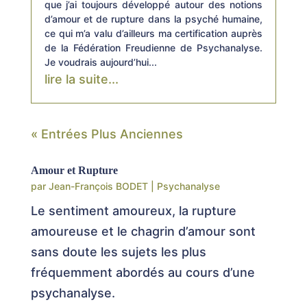
que j’ai toujours développé autour des notions
d’amour et de rupture dans la psyché humaine,
ce qui m’a valu d’ailleurs ma certification auprès
de la Fédération Freudienne de Psychanalyse.
Je voudrais aujourd’hui...
lire la suite...
« Entrées Plus Anciennes
Amour et Rupture
par
Jean-François BODET
|
Psychanalyse
Le sentiment amoureux, la rupture
amoureuse et le chagrin d’amour sont
sans doute les sujets les plus
fréquemment abordés au cours d’une
psychanalyse.