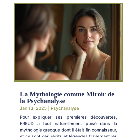
La Mythologie comme Miroir de
la Psychanalyse
Jan 13, 2025
|
Psychanalyse
Pour expliquer ses premières découvertes,
FREUD a tout naturellement puisé dans la
mythologie grecque dont il était fin connaisseur,
et ce sont ces récits et légendes traversant les