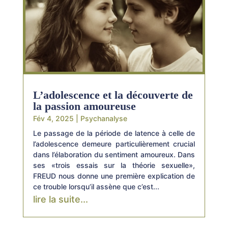
L’adolescence et la découverte de
la passion amoureuse
Fév 4, 2025
|
Psychanalyse
Le passage de la période de latence à celle de
l’adolescence demeure particulièrement crucial
dans l’élaboration du sentiment amoureux. Dans
ses «trois essais sur la théorie sexuelle»,
FREUD nous donne une première explication de
ce trouble lorsqu’il assène que c’est...
lire la suite...