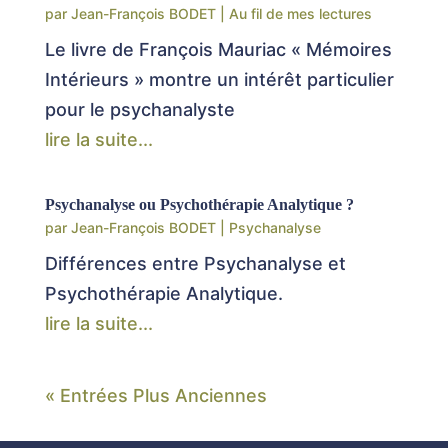
par
Jean-François BODET
|
Au fil de mes lectures
Le livre de François Mauriac « Mémoires
Intérieurs » montre un intérêt particulier
pour le psychanalyste
lire la suite...
Psychanalyse ou Psychothérapie Analytique ?
par
Jean-François BODET
|
Psychanalyse
Différences entre Psychanalyse et
Psychothérapie Analytique.
lire la suite...
« Entrées Plus Anciennes