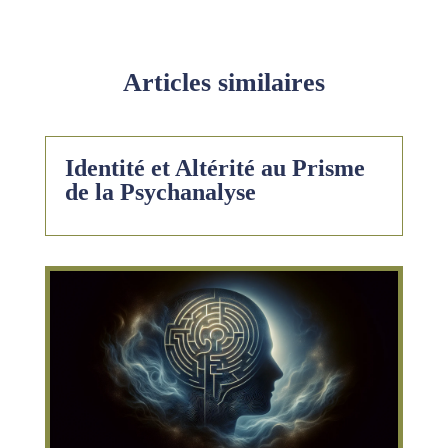
Articles similaires
Identité et Altérité au Prisme
de la Psychanalyse