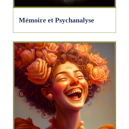
Mémoire et Psychanalyse