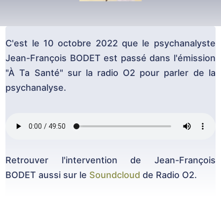
C'est le 10 octobre 2022 que le psychanalyste
Jean-François BODET est passé dans l'émission
"À Ta Santé" sur la radio O2 pour parler de la
psychanalyse.
Retrouver l'intervention de Jean-François
BODET aussi sur le
Soundcloud
de Radio O2.