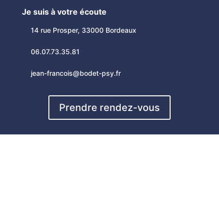
Je suis à votre écoute
14 rue Prosper, 33000 Bordeaux
06.07.73.35.81
jean-francois@bodet-psy.fr
Prendre rendez-vous