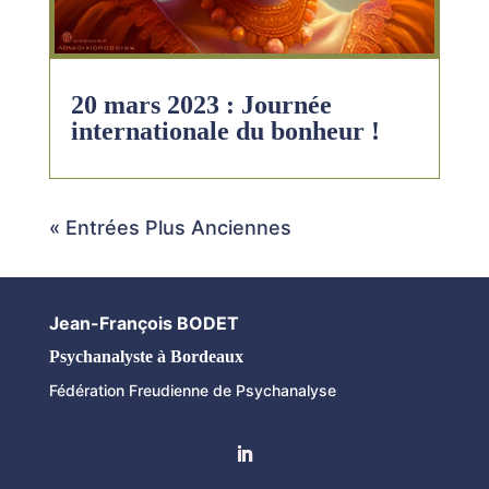
20 mars 2023 : Journée
internationale du bonheur !
« Entrées Plus Anciennes
Jean-François BODET
Psychanalyste à Bordeaux
Fédération Freudienne de Psychanalyse