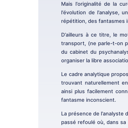
Mais l’originalité de la 
l’évolution de l’analyse,
répétition, des fantasmes in
D’ailleurs à ce titre, le 
transport, (ne parle-t-on 
du cabinet du psychanalys
organiser la libre associati
Le cadre analytique proposé
trouvant naturellement en
ainsi plus facilement conn
fantasme inconscient.
La présence de l’analyste d
passé refoulé où, dans sa p